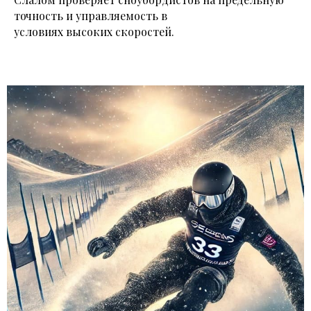
точность и управляемость в
условиях высоких скоростей.