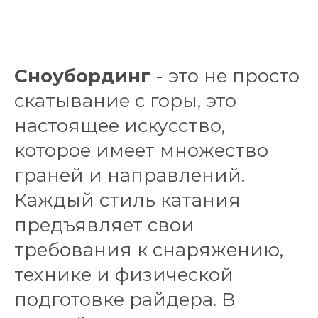
Сноубординг
- это не просто
скатывание с горы, это
настоящее искусство,
которое имеет множество
граней и направлений.
Каждый стиль катания
предъявляет свои
требования к снаряжению,
технике и физической
подготовке райдера. В