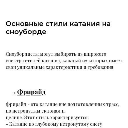
Основные стили катания на
сноуборде
Сноубордисты могут выбирать из широкого
спектра стилей катания, каждый из которых имеет
свои уникальные характеристики и требования.
Фрирайд
Фрирайд - это катание вне подготовленных трасс,
по нетронутым склонам и
целине. Этот стиль характеризуется:
- Катание по глубокому нетронутому снегу