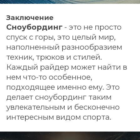
Заключение
Сноубординг
- это не просто
спуск с горы, это целый мир,
наполненный разнообразием
техник, трюков и стилей.
Каждый райдер может найти в
нем что-то особенное,
подходящее именно ему. Это
делает сноубординг таким
увлекательным и бесконечно
интересным видом спорта.