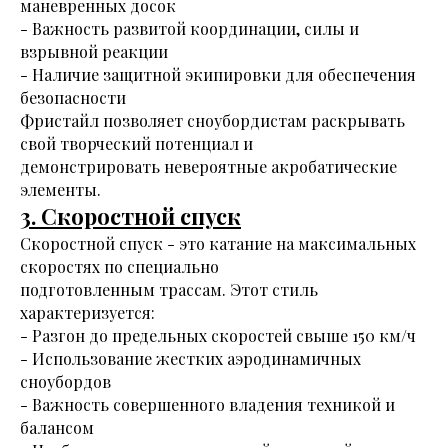
маневренных досок
- Важность развитой координации, силы и
взрывной реакции
- Наличие защитной экипировки для обеспечения
безопасности
Фристайл позволяет сноубордистам раскрывать
свой творческий потенциал и
демонстрировать невероятные акробатические
элементы.
3. Скоростной спуск
Скоростной спуск - это катание на максимальных
скоростях по специально
подготовленным трассам. Этот стиль
характеризуется:
- Разгон до предельных скоростей свыше 150 км/ч
- Использование жестких аэродинамичных
сноубордов
- Важность совершенного владения техникой и
балансом