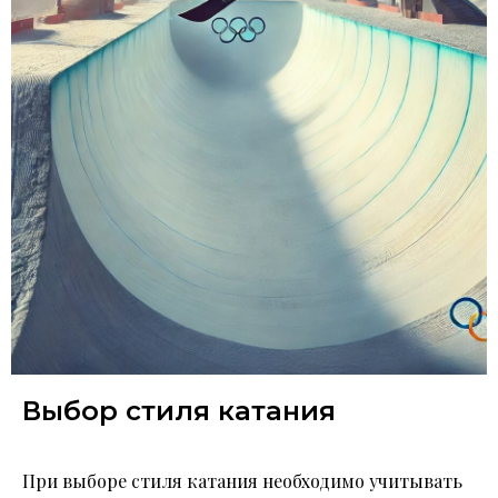
Выбор стиля катания
При выборе стиля катания необходимо учитывать