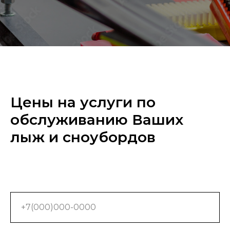
Цены на услуги по
обслуживанию Ваших
лыж и сноубордов