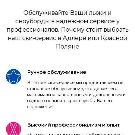
Обслуживайте Ваши лыжи и
сноуборды в надежном сервисе у
профессионалов. Почему стоит выбрать
наш ски-сервис в Адлере или Красной
Поляне
Ручное обслуживание
В нашем ски-сервисе мы предоставляем не
станочное обслуживание, что делает его
максимально качественным и долговечным и
надолго повысить срок службы Вашего
снаряжения
Высокий профессионализм и опыт