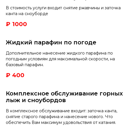
В стоимость услуги входит снятие ржавчины и заточка
канта на сноуборде
₽ 1000
Жидкий парафин по погоде
Дополнительное нанесение жидкого парафина по
погодным условиям для максимальной скорости, на
базовый парафин.
₽ 400
Комплексное обслуживание горных
лыж и сноубордов
В комплексное обслуживание входит: заточка канта,
снятие старого парафина и нанесение нового. Что
обеспечить Вам максимум удовольствия от катания.