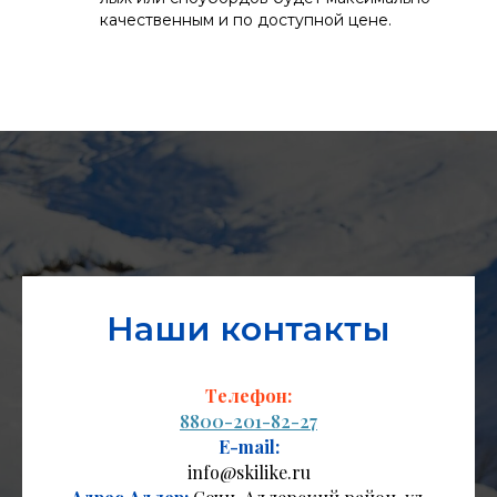
качественным и по доступной цене.
Наши контакты
Телефон:
8800-201-82-27
E-mail:
info@skilike.ru