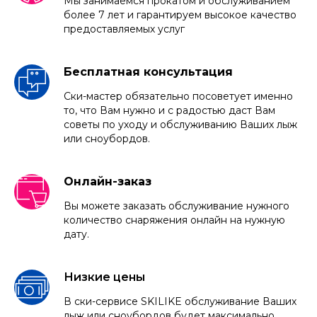
Мы занимаемся прокатом и обслуживанием
более 7 лет и гарантируем высокое качество
предоставляемых услуг
Бесплатная консультация
Ски-мастер обязательно посоветует именно
то, что Вам нужно и с радостью даст Вам
советы по уходу и обслуживанию Ваших лыж
или сноубордов.
Онлайн-заказ
Вы можете заказать обслуживание нужного
количество снаряжения онлайн на нужную
дату.
Низкие цены
В ски-сервисе SKILIKE обслуживание Ваших
лыж или сноубордов будет максимально