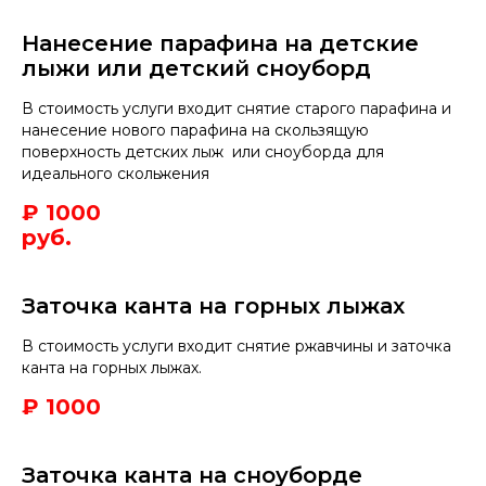
Нанесение парафина на детские
лыжи или детский сноуборд
В стоимость услуги входит снятие старого парафина и
нанесение нового парафина на скользящую
поверхность детских лыж или сноуборда для
идеального скольжения
₽ 1000
руб.
Заточка канта на горных лыжах
В стоимость услуги входит снятие ржавчины и заточка
канта на горных лыжах.
₽ 1000
Заточка канта на сноуборде