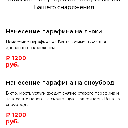
Вашего снаряжения
Нанесение парафина на лыжи
Нанесение парафина на Ваши горные лыжи для
идеального скольжения.
₽ 1200
руб.
Нанесение парафина на сноуборд
В стоимость услуги входит снятие старого парафина и
нанесение нового на скользящую поверхность Вашего
сноуборда
₽ 1200
руб.