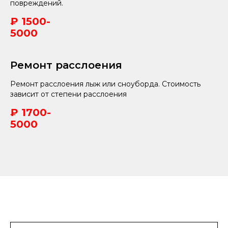
повреждений.
₽ 1500-
5000
Ремонт расслоения
Ремонт расслоения лыж или сноуборда. Стоимость
зависит от степени расслоения
₽ 1700-
5000