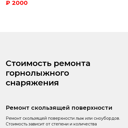
₽ 2000
Стоимость ремонта
горнолыжного
снаряжения
Ремонт скользящей поверхности
Ремонт скользящей поверхности лыж или сноубордов.
Стоимость зависит от степени и количества