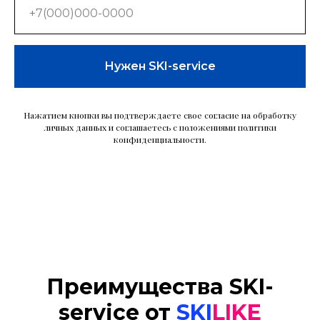
Нужен SKI-service
Нажатием кнопки вы подтверждаете свое согласие на обработку
личных данных и соглашаетесь с положениями политики
конфиденциальности.
Преимущества SKI-
service от
SKI
LIKE