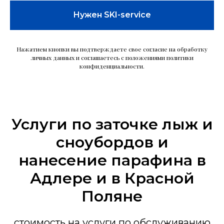
Нужен SKI-service
Нажатием кнопки вы подтверждаете свое согласие на обработку
личных данных и соглашаетесь с положениями политики
конфиденциальности.
Услуги по заточке лыж и
сноубордов и
нанесение парафина в
Адлере и в Красной
Поляне
стоимость на услуги по обслуживанию