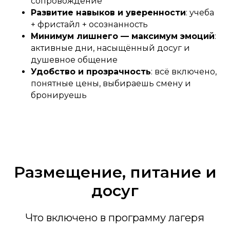
сопровождение
Развитие навыков и уверенности
: учеба
+ фристайл + осознанность
Минимум лишнего — максимум эмоций
:
активные дни, насыщённый досуг и
душевное общение
Удобство и прозрачность
: всё включено,
понятные цены, выбираешь смену и
бронируешь
Размещение, питание и
досуг
Что включено в программу лагеря