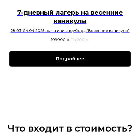
7-дневный лагерь на весенние
каникулы
28.03-04.04.2025 лыжи или сноуборд "Весенние каникулы"
109000
р.
114000
р.
Подробнее
Что входит в стоимость?