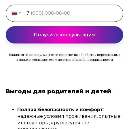
+7
Получить консультацию
Нажимая на кнопку, вы даете согласие на обработку персональных
данных и соглашаетесь c политикой конфиденциальности
Выгоды для родителей и детей
Полная безопасность и комфорт
:
надежные условия проживания, опытные
инструкторы, круглосуточное