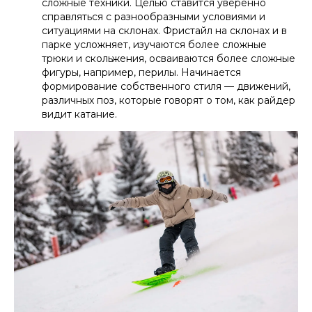
сложные техники. Целью ставится уверенно
справляться с разнообразными условиями и
ситуациями на склонах. Фристайл на склонах и в
парке усложняет, изучаются более сложные
трюки и скольжения, осваиваются более сложные
фигуры, например, перилы. Начинается
формирование собственного стиля — движений,
различных поз, которые говорят о том, как райдер
видит катание.