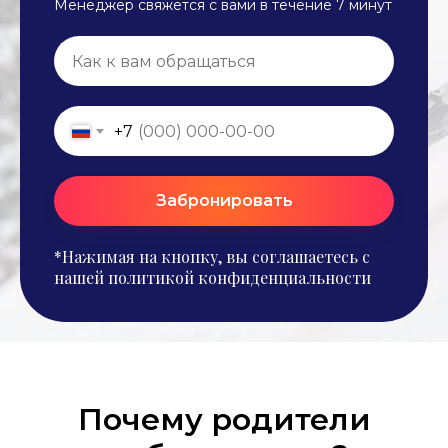
Менеджер свяжется с вами в течение 7 минут
+7
Забронировать
*Нажимая на кнопку, вы соглашаетесь c
нашей политикой конфиденциальности
Почему родители