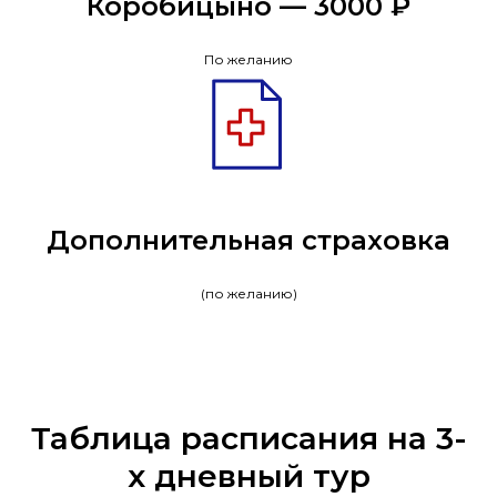
Коробицыно — 3000 ₽
По желанию
Дополнительная страховка
(по желанию)
Таблица расписания на 3-
х дневный тур