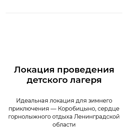
Локация проведения
детского лагеря
Идеальная локация для зимнего
приключения — Коробицыно, сердце
горнолыжного отдыха Ленинградской
области