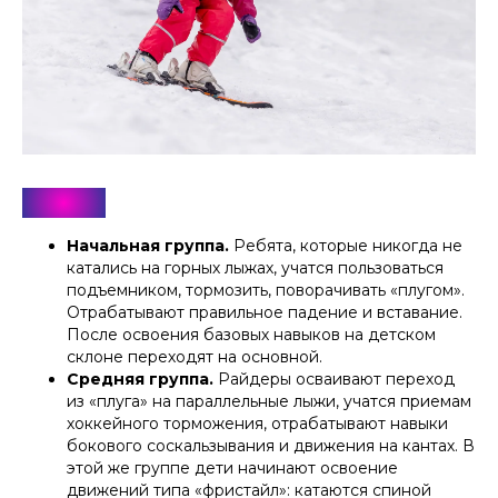
Лыжи
Начальная группа.
Ребята, которые никогда не
катались на горных лыжах, учатся пользоваться
подъемником, тормозить, поворачивать «плугом».
Отрабатывают правильное падение и вставание.
После освоения базовых навыков на детском
склоне переходят на основной.
Средняя группа.
Райдеры осваивают переход
из «плуга» на параллельные лыжи, учатся приемам
хоккейного торможения, отрабатывают навыки
бокового соскальзывания и движения на кантах. В
этой же группе дети начинают освоение
движений типа «фристайл»: катаются спиной