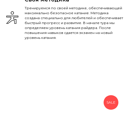
Тренируемся по своей методике, обеспечивающей
максимально безопасное катание. Методика
создана специально для любителей и обеспечивает
быстрый прогресс и развитие. В начале тура мы
определяем уровень катания райдера. После
повышения навыков сдается экзамен на новый
уровень катания.
SALE