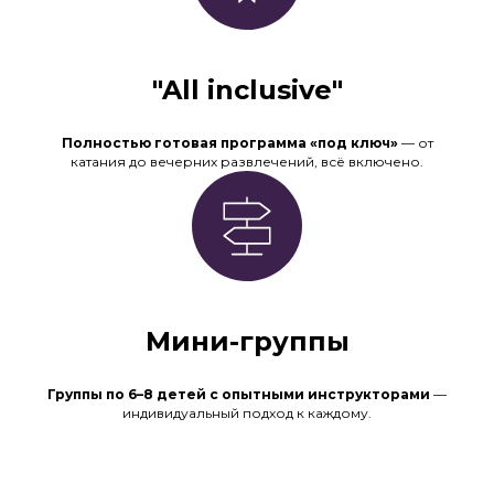
"All inclusive"
Полностью готовая программа «под ключ»
— от
катания до вечерних развлечений, всё включено.
Мини-группы
Группы по 6–8 детей с опытными инструкторами
—
индивидуальный подход к каждому.