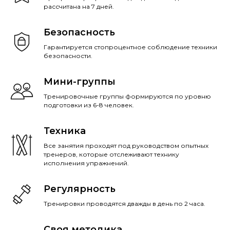
рассчитана на 7 дней.
Безопасность
Гарантируется стопроцентное соблюдение техники
безопасности.
Мини-группы
Тренировочные группы формируются по уровню
подготовки из 6-8 человек.
Техника
Все занятия проходят под руководством опытных
тренеров, которые отслеживают технику
исполнения упражнений.
Регулярность
Тренировки проводятся дважды в день по 2 часа.
Своя методика