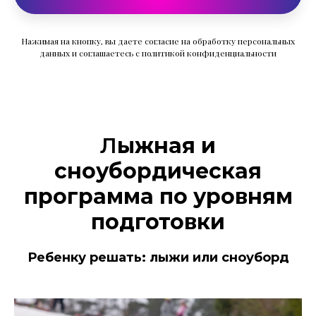
Нажимая на кнопку, вы даете согласие на обработку персональных
данных и соглашаетесь c политикой конфиденциальности
Л
ыжная и
сноубордическая
программа по уровням
подготовки
Ребенку решать: лыжи или сноуборд