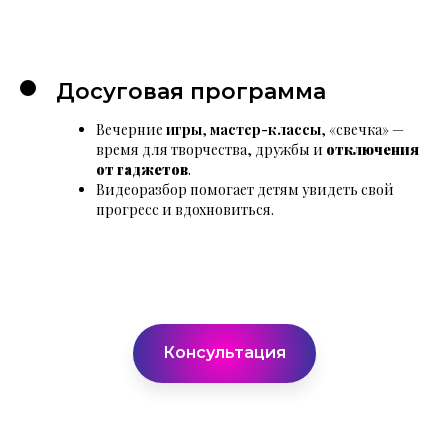
Досуговая программа
Вечерние
игры
,
мастер-классы
, «свечка» —
время для творчества, дружбы и
отключения
от гаджетов
.
Видеоразбор помогает детям увидеть свой
прогресс и вдохновиться.
Консультация