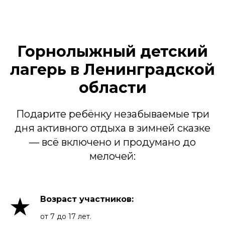
Горнолыжный детский
лагерь в Ленинградской
области
Подарите ребёнку незабываемые три
дня активного отдыха в зимней сказке
— всё включено и продумано до
мелочей:
Возраст участников:
от 7 до 17 лет.