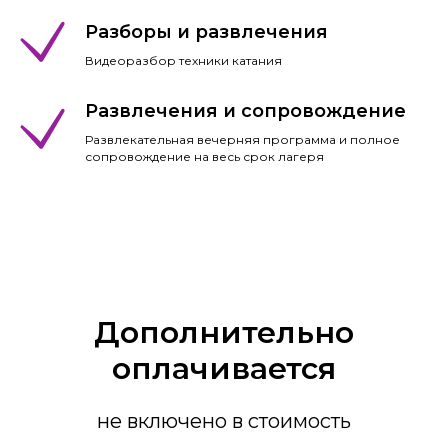
Разборы и развлечения
Видеоразбор техники катания
Развлечения и сопровождение
Развлекательная вечерняя программа и полное
сопровождение на весь срок лагеря
Дополнительно
оплачивается
не включено в стоимость