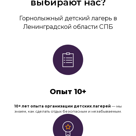
выбирают нас?
Горнолыжный детский лагерь в
Ленинградской области СПБ
Опыт 10+
10+ лет опыта организации детских лагерей
— мы
знаем, как сделать отдых безопасным и незабываемым.