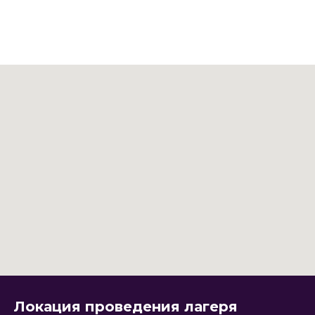
Локация проведения лагеря