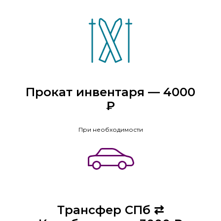
Прокат инвентаря — 4000
₽
При необходимости
Трансфер СПб ⇄