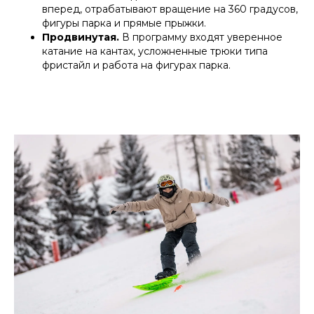
вперед, отрабатывают вращение на 360 градусов,
фигуры парка и прямые прыжки.
Продвинутая.
В программу входят уверенное
катание на кантах, усложненные трюки типа
фристайл и работа на фигурах парка.