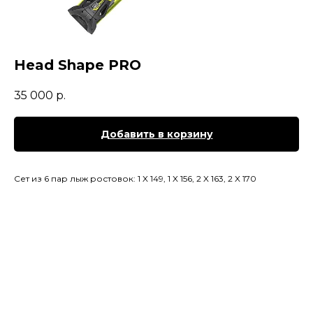
Head Shape PRO
35 000
р.
Добавить в корзину
Сет из 6 пар лыж ростовок: 1 X 149, 1 X 156, 2 X 163, 2 X 170